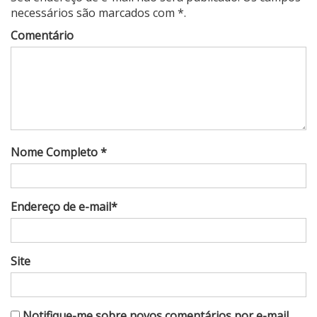
necessários são marcados com *.
Comentário
Nome Completo *
Endereço de e-mail*
Site
Notifique-me sobre novos comentários por e-mail.