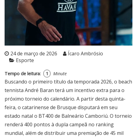
24 de março de 2026
Ícaro Ambrósio
Esporte
Tempo de leitura:
1
Minute
Buscando o primeiro título da temporada 2026, o beach
tennista André Baran terá um incentivo extra para o
próximo torneio do calendário. A partir desta quinta-
feira, o catarinense de Brusque disputará em seu
estado natal o BT400 de Balneário Camboriú. O torneio
renderá 400 pontos à dupla campeã no ranking
mundial, além de distribuir uma premiação de 45 mil