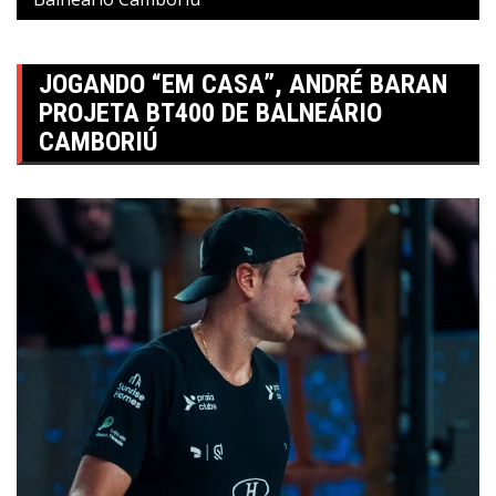
JOGANDO “EM CASA”, ANDRÉ BARAN
PROJETA BT400 DE BALNEÁRIO
CAMBORIÚ